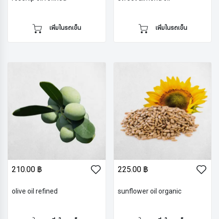
เพิ่มในรถเข็น
เพิ่มในรถเข็น
210.00 ฿
225.00 ฿
olive oil refined
sunflower oil organic