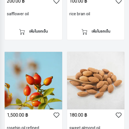
200.00 ฿
100.00 ฿
safflower oil
rice bran oil
เพิ่มในรถเข็น
เพิ่มในรถเข็น
1,500.00 ฿
180.00 ฿
rosehip oil refined
sweet almond oil