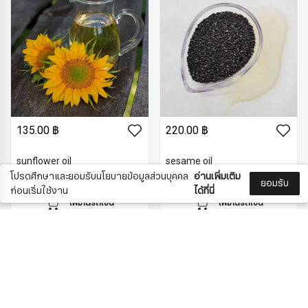
135.00 ฿
220.00 ฿
sunflower oil
sesame oil
โปรดศึกษาและยอมรับนโยบายข้อมูลส่วนบุคคล
อ่านเพิ่มเติม
ยอมรับ
ก่อนเริ่มใช้งาน
ได้ที่นี่
เพิ่มในรถเข็น
เพิ่มในรถเข็น
0