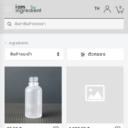
0
TH
ingredients
ตัวกรอง