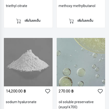
triethyl citrate
methoxy methylbutanol
เพิ่มในรถเข็น
เพิ่มในรถเข็น
14,200.00 ฿
270.00 ฿
sodium hyaluronate
oil soluble preservative
(euxyl k700)