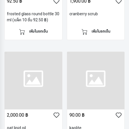
92.50 ฿
1,900.00 ฿
frosted glass round bottle 30
cranberry scrub
ml (แพ็ค 10 ชิ้น 92.50 ฿)
เพิ่มในรถเข็น
เพิ่มในรถเข็น
2,000.00 ฿
90.00 ฿
oat lipid oil
kaolite