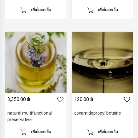
เพิ่มในรถเข็น
เพิ่มในรถเข็น
3,350.00 ฿
120.00 ฿
natural multifunctional
cocamidopropyl betaine
preservative
เพิ่มในรถเข็น
เพิ่มในรถเข็น