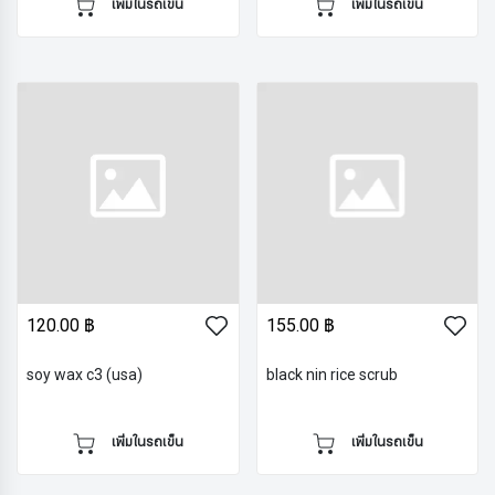
เพิ่มในรถเข็น
เพิ่มในรถเข็น
120.00 ฿
155.00 ฿
soy wax c3 (usa)
black nin rice scrub
เพิ่มในรถเข็น
เพิ่มในรถเข็น