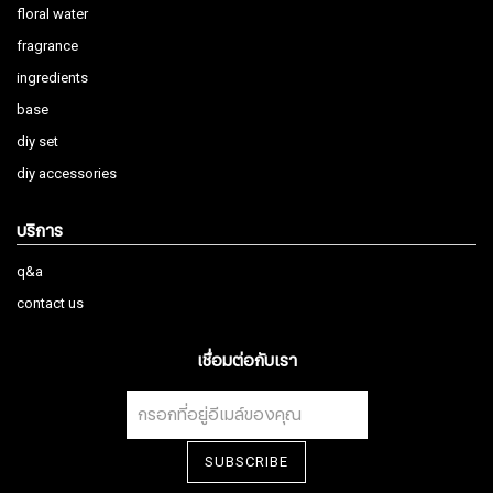
floral water
fragrance
ingredients
base
diy set
diy accessories
บริการ
q&a
contact us
เชื่อมต่อกับเรา
สมัครรับจดหมายข่าว
SUBSCRIBE