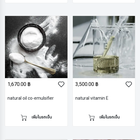
1,670.00 ฿
3,500.00 ฿
natural oil co-emulsifier
natural vitamin E
เพิ่มในรถเข็น
เพิ่มในรถเข็น