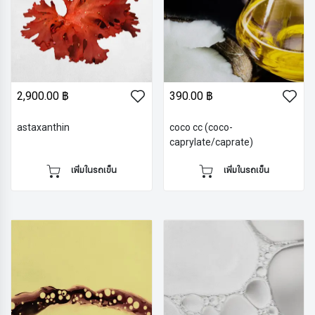
2,900.00 ฿
390.00 ฿
astaxanthin
coco cc (coco-
caprylate/caprate)
เพิ่มในรถเข็น
เพิ่มในรถเข็น