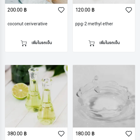
200.00 ฿
120.00 ฿
coconut ceriverative
ppg-2 methyl ether
เพิ่มในรถเข็น
เพิ่มในรถเข็น
380.00 ฿
180.00 ฿