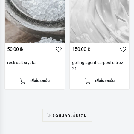
50.00 ฿
150.00 ฿
rock salt crystal
gelling agent carpool ultrez
21
เพิ่มในรถเข็น
เพิ่มในรถเข็น
โหลดสินค้าเพิ่มเติม