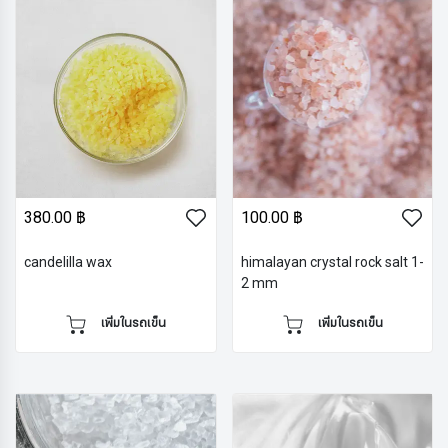
380.00 ฿
100.00 ฿
candelilla wax
himalayan crystal rock salt 1-
2 mm
เพิ่มในรถเข็น
เพิ่มในรถเข็น