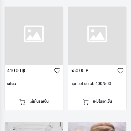
410.00 ฿
550.00 ฿
silica
apricot scrub 400/500
เพิ่มในรถเข็น
เพิ่มในรถเข็น