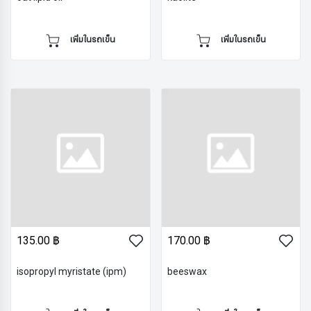
เพิ่มในรถเข็น
เพิ่มในรถเข็น
135.00 ฿
170.00 ฿
isopropyl myristate (ipm)
beeswax